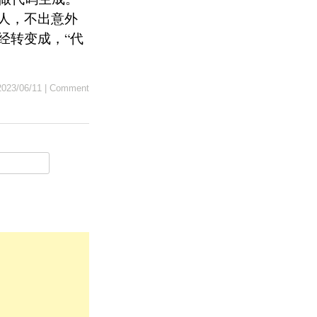
人，不出意外
经转变成，“代
2023/06/11
|
Comment