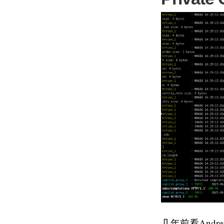
几年前看Andr