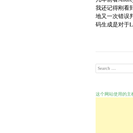
我还记得刚看
地又一次错误
码生成是对于LL
这个网站使用的主机