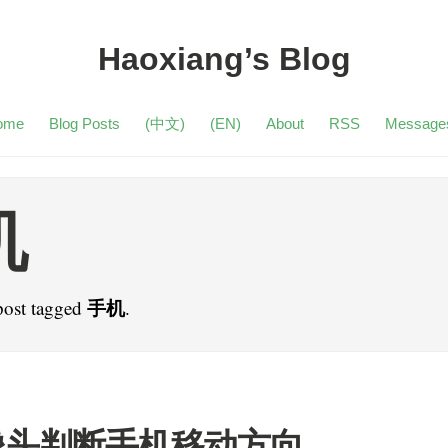
Haoxiang’s Blog
ome
Blog Posts
(中文)
(EN)
About
RSS
Message
机
手机
post tagged
.
像头判断手机移动方向