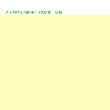
这个网站使用的主机 (我的推广链接)