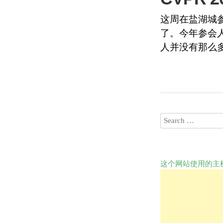
这周在盐湖城参
了。今年参会
人并没有那么
这个网站使用的主机