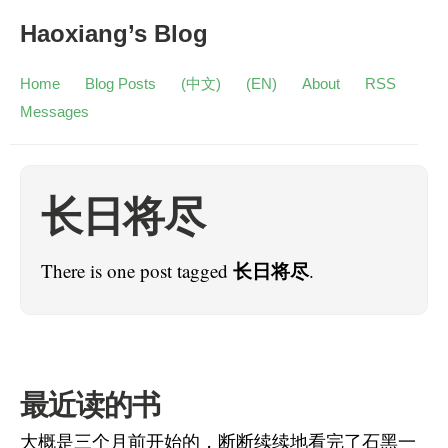
Haoxiang’s Blog
Home
Blog Posts
(中文)
(EN)
About
RSS
Messages
长日将尽
长日将尽
There is one post tagged
.
最近读的书
大概是三个月前开始的，断断续续地看完了石黑一