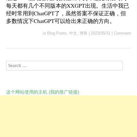
每天都有几个不同版本的XXGPT出现。生活中我已
经时常用到ChatGPT了，虽然答案不保证正确，但
多数情况下ChatGPT可以给出来正确的方向。
in
Blog Posts
,
中文
,
博客
|
2023/05/31
|
Comment
这个网站使用的主机 (我的推广链接)