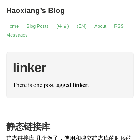
Haoxiang’s Blog
Home
Blog Posts
(中文)
(EN)
About
RSS
Messages
linker
linker
There is one post tagged
.
静态链接库
静态链接库 几个例子，使用和建立静态库的时候的