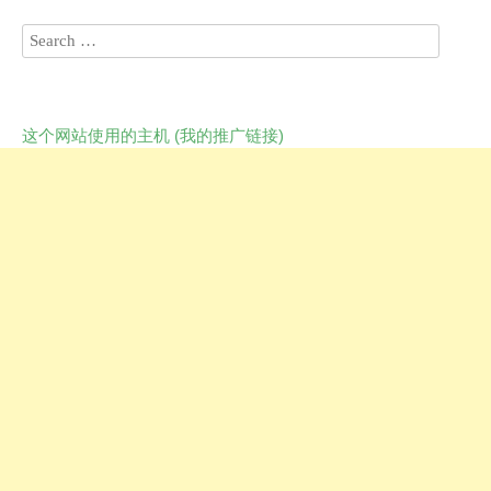
这个网站使用的主机 (我的推广链接)