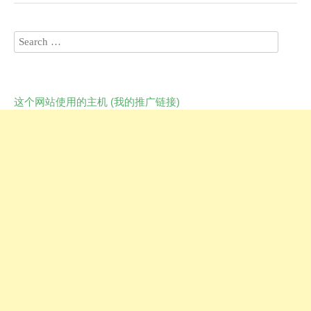
这个网站使用的主机 (我的推广链接)