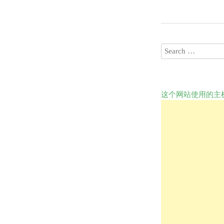
这个网站使用的主机