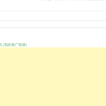
 (我的推广链接)