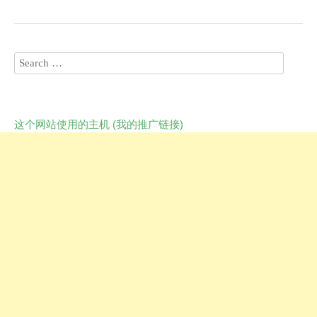
这个网站使用的主机 (我的推广链接)