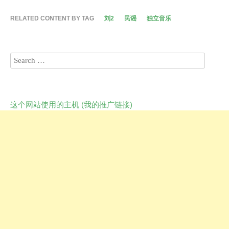
RELATED CONTENT BY TAG
刘2
民谣
独立音乐
这个网站使用的主机 (我的推广链接)