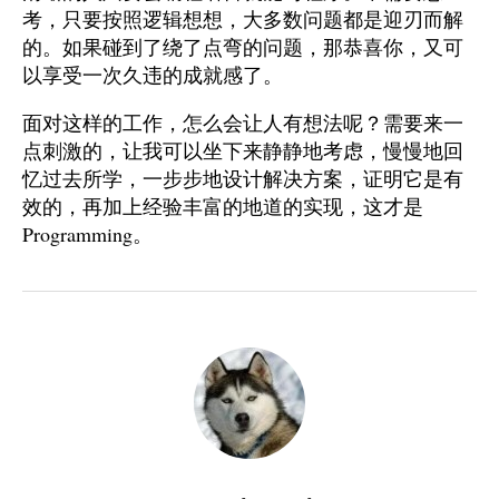
考，只要按照逻辑想想，大多数问题都是迎刃而解
的。如果碰到了绕了点弯的问题，那恭喜你，又可
以享受一次久违的成就感了。
面对这样的工作，怎么会让人有想法呢？需要来一
点刺激的，让我可以坐下来静静地考虑，慢慢地回
忆过去所学，一步步地设计解决方案，证明它是有
效的，再加上经验丰富的地道的实现，这才是
Programming。