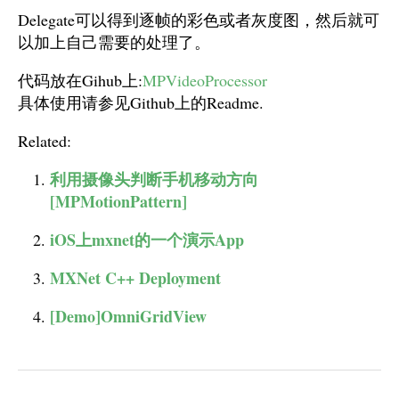
Delegate可以得到逐帧的彩色或者灰度图，然后就可
以加上自己需要的处理了。
代码放在Gihub上:
MPVideoProcessor
具体使用请参见Github上的Readme.
Related:
利用摄像头判断手机移动方向
[MPMotionPattern]
iOS上mxnet的一个演示App
MXNet C++ Deployment
[Demo]OmniGridView