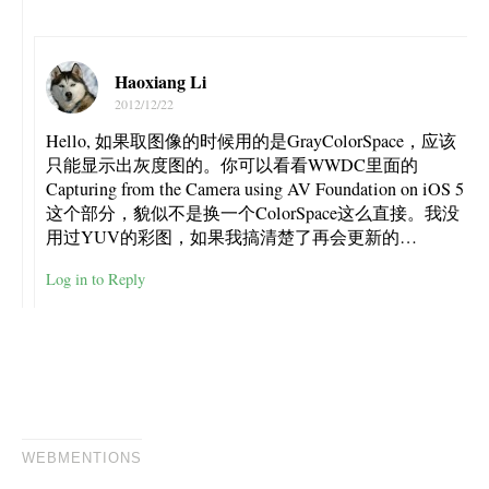
Haoxiang Li
2012/12/22
Hello, 如果取图像的时候用的是GrayColorSpace，应该
只能显示出灰度图的。你可以看看WWDC里面的
Capturing from the Camera using AV Foundation on iOS 5
这个部分，貌似不是换一个ColorSpace这么直接。我没
用过YUV的彩图，如果我搞清楚了再会更新的…
Log in to Reply
WEBMENTIONS