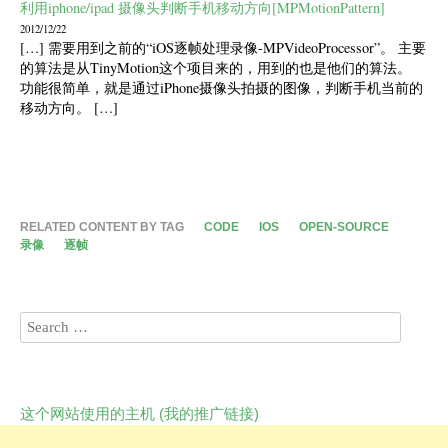
利用iphone/ipad 摄像头判断手机移动方向[MPMotionPattern]
2012/12/22
[…] 需要用到之前的“iOS逐帧处理录像-MPVideoProcessor”。 主要
的算法是从TinyMotion这个项目来的，用到的也是他们的算法。
功能很简单，就是通过iPhone摄像头拍摄的图像，判断手机当前的
移动方向。 […]
RELATED CONTENT BY TAG
CODE
IOS
OPEN-SOURCE
录像
逐帧
这个网站使用的主机 (我的推广链接)